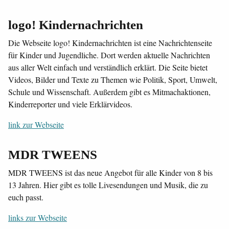
logo! Kindernachrichten
Die Webseite logo! Kindernachrichten ist eine Nachrichtenseite
für Kinder und Jugendliche. Dort werden aktuelle Nachrichten
aus aller Welt einfach und verständlich erklärt. Die Seite bietet
Videos, Bilder und Texte zu Themen wie Politik, Sport, Umwelt,
Schule und Wissenschaft. Außerdem gibt es Mitmachaktionen,
Kinderreporter und viele Erklärvideos.
link zur Webseite
MDR TWEENS
MDR TWEENS ist das neue Angebot für alle Kinder von 8 bis
13 Jahren. Hier gibt es tolle Livesendungen und Musik, die zu
euch passt.
links zur Webseite