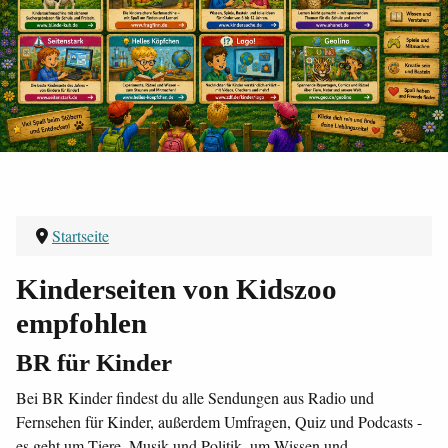
Startseite
Kinderseiten von Kidszoo
empfohlen
BR für Kinder
Bei BR Kinder findest du alle Sendungen aus Radio und
Fernsehen für Kinder, außerdem Umfragen, Quiz und Podcasts -
es geht um Tiere, Musik und Politik, um Wissen und