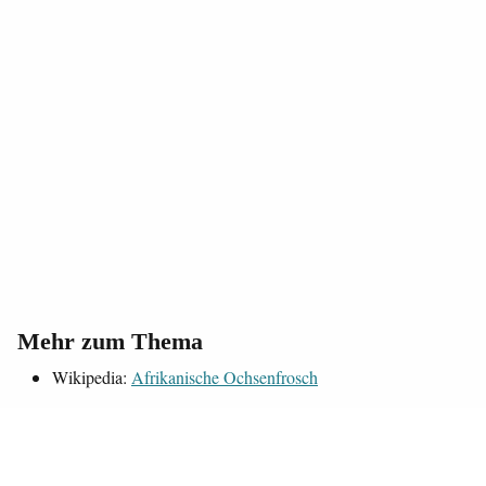
Mehr zum Thema
Wikipedia:
Afrikanische Ochsenfrosch