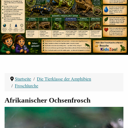
Startseite
Die Tierklasse der Amphibien
Froschlurche
Afrikanischer Ochsenfrosch