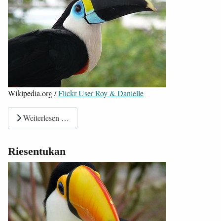
Wikipedia.org /
Flickr User Roy & Danielle
Weiterlesen …
Riesentukan