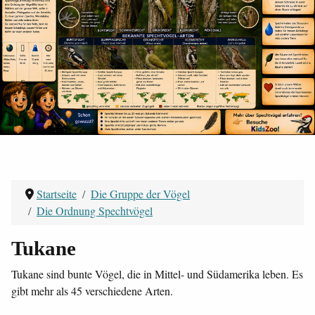
Startseite
Die Gruppe der Vögel
Die Ordnung Spechtvögel
Tukane
Tukane sind bunte Vögel, die in Mittel- und Südamerika leben. Es
gibt mehr als 45 verschiedene Arten.