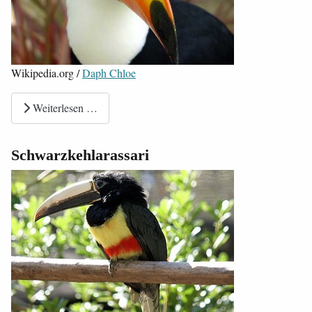
Wikipedia.org /
Daph Chloe
Weiterlesen …
Schwarzkehlarassari