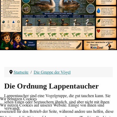
Startseite
Die Gruppe der Vögel
Die Ordnung Lappentaucher
Lappentaucher sind eine Vogelgruppe, die gut tauchen kann. Sie
Wir benutzen Cookies
sehen Enten oder Seetauchern ähnlich, sind aber nicht mit ihnen
Wir nutzen Cookies auf unserer Website. Einige von ihnen sind
verwandt.
essenziell für den Betrieb der Seite, während andere uns helfen, diese