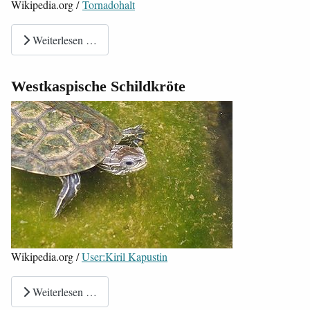
Wikipedia.org /
Tornadohalt
Weiterlesen …
Westkaspische Schildkröte
Wikipedia.org /
User:Kiril Kapustin
Weiterlesen …