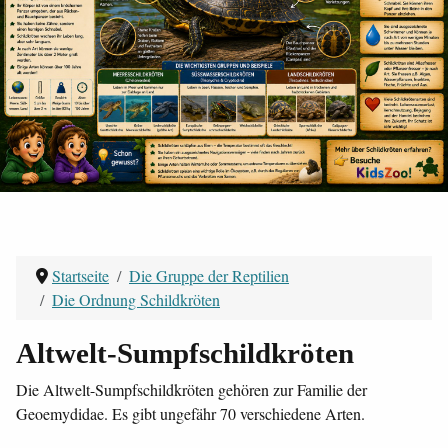
Startseite
Die Gruppe der Reptilien
Die Ordnung Schildkröten
Altwelt-Sumpfschildkröten
Die Altwelt-Sumpfschildkröten gehören zur Familie der
Geoemydidae. Es gibt ungefähr 70 verschiedene Arten.